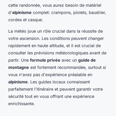
cette randonnée, vous aurez besoin de matériel
d'
alpinisme
complet: crampons, piolets, baudrier,
cordes et casque.
La météo joue un rôle crucial dans la réussite de
votre ascension. Les conditions peuvent changer
rapidement en haute altitude, et il est crucial de
consulter les prévisions météorologiques avant de
partir. Une
formule privée
avec un
guide de
montagne
est fortement recommandée, surtout si
vous n'avez pas d'expérience préalable en
alpinisme
. Les guides locaux connaissent
parfaitement l'itinéraire et peuvent garantir votre
sécurité tout en vous offrant une expérience
enrichissante.