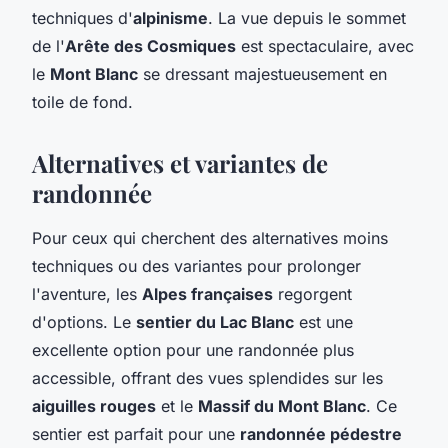
techniques d'
alpinisme
. La vue depuis le sommet
de l'
Arête des Cosmiques
est spectaculaire, avec
le
Mont Blanc
se dressant majestueusement en
toile de fond.
Alternatives et variantes de
randonnée
Pour ceux qui cherchent des alternatives moins
techniques ou des variantes pour prolonger
l'aventure, les
Alpes françaises
regorgent
d'options. Le
sentier du Lac Blanc
est une
excellente option pour une randonnée plus
accessible, offrant des vues splendides sur les
aiguilles rouges
et le
Massif du Mont Blanc
. Ce
sentier est parfait pour une
randonnée pédestre