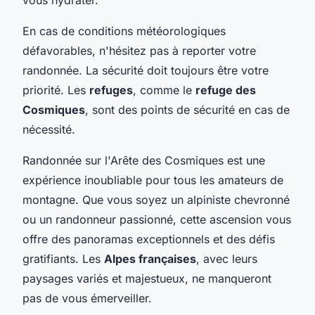
En cas de conditions météorologiques
défavorables, n'hésitez pas à reporter votre
randonnée. La sécurité doit toujours être votre
priorité. Les
refuges
, comme le
refuge des
Cosmiques
, sont des points de sécurité en cas de
nécessité.
Randonnée sur l'Arête des Cosmiques est une
expérience inoubliable pour tous les amateurs de
montagne. Que vous soyez un alpiniste chevronné
ou un randonneur passionné, cette ascension vous
offre des panoramas exceptionnels et des défis
gratifiants. Les
Alpes françaises
, avec leurs
paysages variés et majestueux, ne manqueront
pas de vous émerveiller.