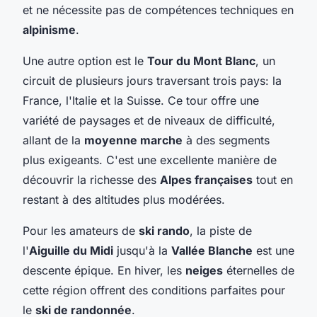
et ne nécessite pas de compétences techniques en
alpinisme
.
Une autre option est le
Tour du Mont Blanc
, un
circuit de plusieurs jours traversant trois pays: la
France, l'Italie et la Suisse. Ce tour offre une
variété de paysages et de niveaux de difficulté,
allant de la
moyenne marche
à des segments
plus exigeants. C'est une excellente manière de
découvrir la richesse des
Alpes françaises
tout en
restant à des altitudes plus modérées.
Pour les amateurs de
ski rando
, la piste de
l'
Aiguille du Midi
jusqu'à la
Vallée Blanche
est une
descente épique. En hiver, les
neiges
éternelles de
cette région offrent des conditions parfaites pour
le
ski de randonnée
.