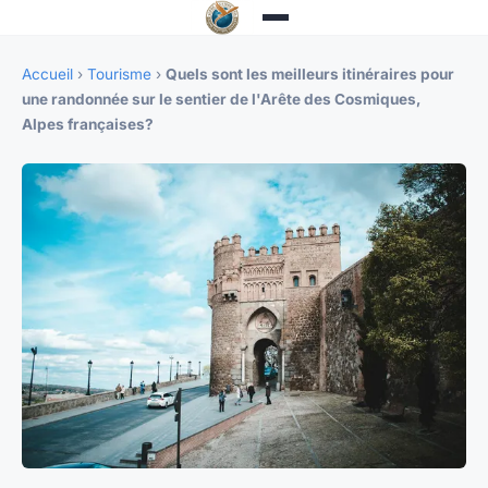
Accueil
›
Tourisme
›
Quels sont les meilleurs itinéraires pour
une randonnée sur le sentier de l'Arête des Cosmiques,
Alpes françaises?