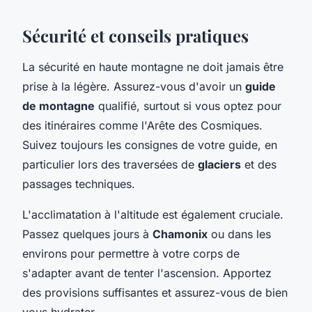
Sécurité et conseils pratiques
La sécurité en haute montagne ne doit jamais être
prise à la légère. Assurez-vous d'avoir un
guide
de montagne
qualifié, surtout si vous optez pour
des itinéraires comme l'Arête des Cosmiques.
Suivez toujours les consignes de votre guide, en
particulier lors des traversées de
glaciers
et des
passages techniques.
L'acclimatation à l'altitude est également cruciale.
Passez quelques jours à
Chamonix
ou dans les
environs pour permettre à votre corps de
s'adapter avant de tenter l'ascension. Apportez
des provisions suffisantes et assurez-vous de bien
vous hydrater.