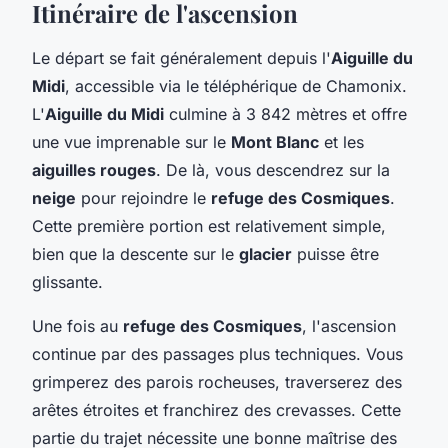
Itinéraire de l'ascension
Le départ se fait généralement depuis l'
Aiguille du
Midi
, accessible via le téléphérique de Chamonix.
L'
Aiguille du Midi
culmine à 3 842 mètres et offre
une vue imprenable sur le
Mont Blanc
et les
aiguilles rouges
. De là, vous descendrez sur la
neige
pour rejoindre le
refuge des Cosmiques
.
Cette première portion est relativement simple,
bien que la descente sur le
glacier
puisse être
glissante.
Une fois au
refuge des Cosmiques
, l'ascension
continue par des passages plus techniques. Vous
grimperez des parois rocheuses, traverserez des
arêtes étroites et franchirez des crevasses. Cette
partie du trajet nécessite une bonne maîtrise des