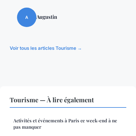
Augustin
A
Voir tous les articles Tourisme →
Tourisme — À lire également
Activités et événements à Paris ce week-end à ne
pas manquer