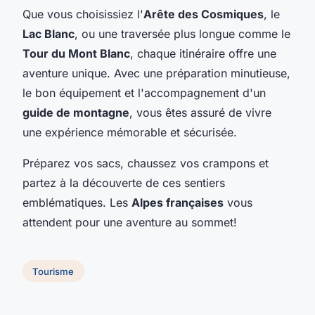
Que vous choisissiez l'
Arête des Cosmiques
, le
Lac Blanc
, ou une traversée plus longue comme le
Tour du Mont Blanc
, chaque itinéraire offre une
aventure unique. Avec une préparation minutieuse,
le bon équipement et l'accompagnement d'un
guide de montagne
, vous êtes assuré de vivre
une expérience mémorable et sécurisée.
Préparez vos sacs, chaussez vos crampons et
partez à la découverte de ces sentiers
emblématiques. Les
Alpes françaises
vous
attendent pour une aventure au sommet!
Tourisme