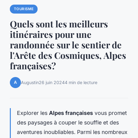
TOURISME
Quels sont les meilleurs
itinéraires pour une
randonnée sur le sentier de
l'Arête des Cosmiques, Alpes
françaises?
A
Augustin
26 juin 2024
4 min de lecture
Explorer les
Alpes françaises
vous promet
des paysages à couper le souffle et des
aventures inoubliables. Parmi les nombreux