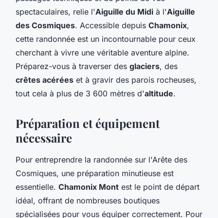
spectaculaires, relie l'
Aiguille du Midi
à l'
Aiguille
des Cosmiques
. Accessible depuis
Chamonix
,
cette randonnée est un incontournable pour ceux
cherchant à vivre une véritable aventure alpine.
Préparez-vous à traverser des
glaciers
, des
crêtes acérées
et à gravir des parois rocheuses,
tout cela à plus de 3 600 mètres d'
altitude
.
Préparation et équipement
nécessaire
Pour entreprendre la randonnée sur l'Arête des
Cosmiques, une préparation minutieuse est
essentielle.
Chamonix Mont
est le point de départ
idéal, offrant de nombreuses boutiques
spécialisées pour vous équiper correctement. Pour