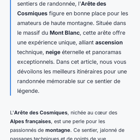
sentiers de randonnée, l'
Arête des
Cosmiques
figure en bonne place pour les
amateurs de haute montagne. Située dans
le massif du
Mont Blanc
, cette arête offre
une expérience unique, alliant
ascension
technique,
neige
éternelle et panoramas
exceptionnels. Dans cet article, nous vous
dévoilons les meilleurs itinéraires pour une
randonnée mémorable sur ce sentier de
légende.
L'
Arête des Cosmiques
, nichée au cœur des
Alpes françaises
, est une perle pour les
passionnés de
montagne
. Ce sentier, jalonné de
passages techniques et de points de vue